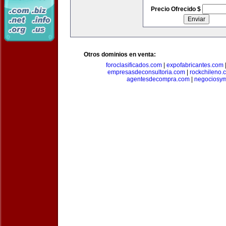
Precio Ofrecido $
Otros dominios en venta:
foroclasificados.com
|
expofabricantes.com
empresasdeconsultoria.com
|
rockchileno.
agentesdecompra.com
|
negociosy