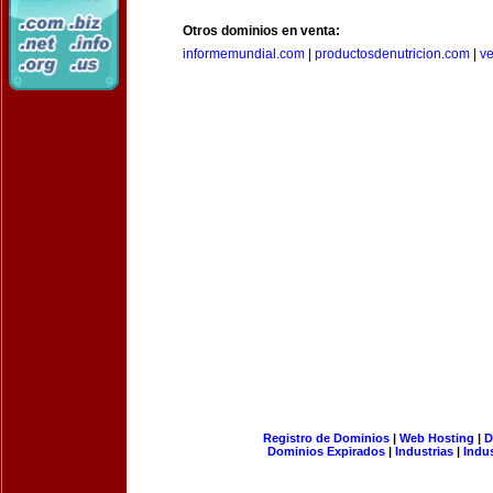
Otros dominios en venta:
informemundial.com
|
productosdenutricion.com
|
v
Registro de Dominios
|
Web Hosting
|
D
Dominios Expirados
|
Industrias
|
Indu