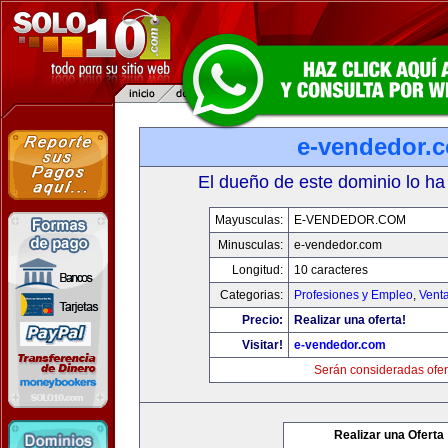
e-vendedor.
El dueño de este dominio lo ha
Mayusculas:
E-VENDEDOR.COM
Minusculas:
e-vendedor.com
Longitud:
10 caracteres
Categorias:
Profesiones y Empleo
,
Venta
Precio:
Realizar una oferta!
Visitar!
e-vendedor.com
Serán consideradas ofer
Realizar una Oferta