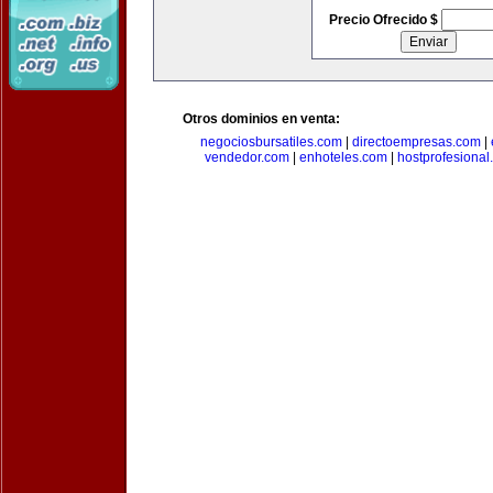
Precio Ofrecido $
Otros dominios en venta:
negociosbursatiles.com
|
directoempresas.com
|
vendedor.com
|
enhoteles.com
|
hostprofesional